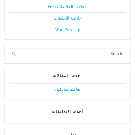
إدخالات الخلاصات Feed
خلاصة التعليقات
WordPress.org
Search
for:
أحدث المقالات
تعاميم سالكون
أحدث التعليقات