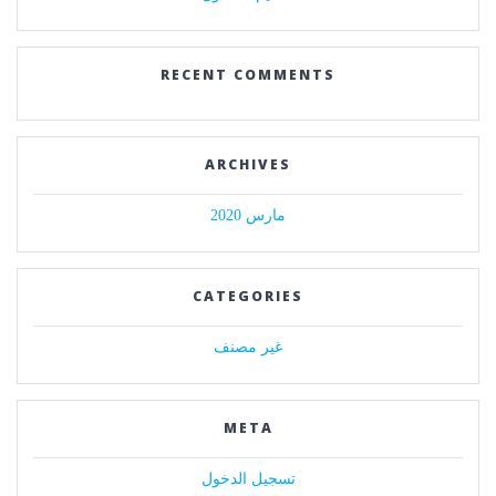
RECENT COMMENTS
ARCHIVES
مارس 2020
CATEGORIES
غير مصنف
META
تسجيل الدخول