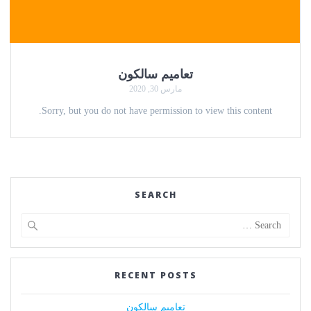
تعاميم سالكون
مارس 30, 2020
Sorry, but you do not have permission to view this content.
SEARCH
Search
for:
RECENT POSTS
تعاميم سالكون