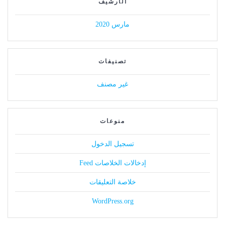
الأرشيف
مارس 2020
تصنيفات
غير مصنف
منوعات
تسجيل الدخول
إدخالات الخلاصات Feed
خلاصة التعليقات
WordPress.org