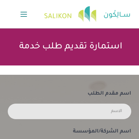
استمارة تقديم طلب خدمة 
اسم مقدم الطلب
اسم الشركة/المؤسسة