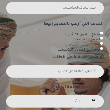
الخدمة التي أرغب بالتقديم إليها
برنامج التعاون المشترك
البرامج المتخصصة
برامج التطوير المجتمعي
برامج رفع الكفاءة المؤسسية
تفاصيل إضافية عن الطلب
موعد تقديم الخدمة المقترح