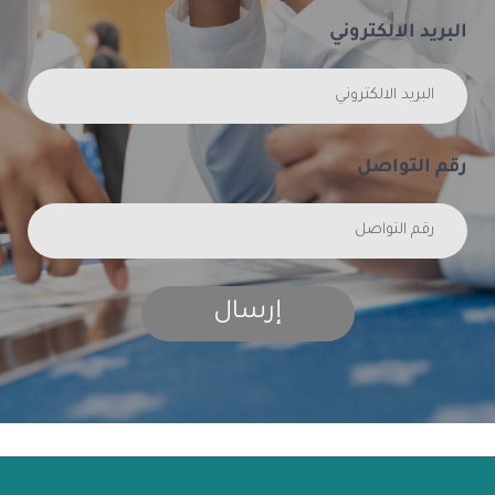
البريد الالكتروني
رقم التواصل
إرسال